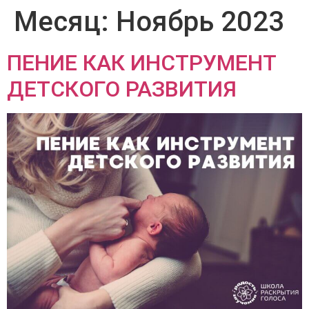
Месяц:
Ноябрь 2023
ПЕНИЕ КАК ИНСТРУМЕНТ
ДЕТСКОГО РАЗВИТИЯ