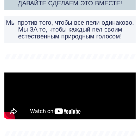
ДАВАЙТЕ СДЕЛАЕМ ЭТО ВМЕСТЕ!
Мы против того, чтобы все пели одинаково.
Мы ЗА то, чтобы каждый пел своим
естественным природным голосом!