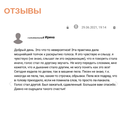
ОТЗЫВЫ