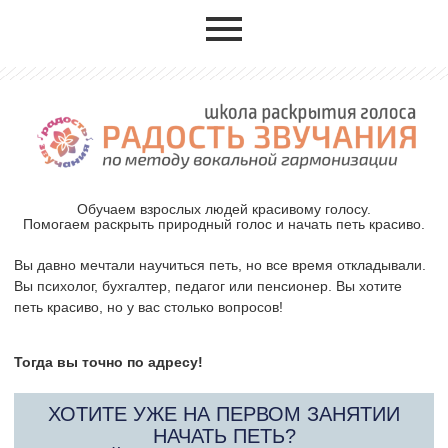
Обучаем взрослых людей красивому голосу.
Помогаем раскрыть природный голос и начать петь красиво.
Вы давно мечтали научиться петь, но все время откладывали.
Вы психолог, бухгалтер, педагог или пенсионер. Вы хотите
петь красиво, но у вас столько вопросов!
Тогда вы точно по адресу!
ХОТИТЕ УЖЕ НА ПЕРВОМ ЗАНЯТИИ
НАЧАТЬ ПЕТЬ?