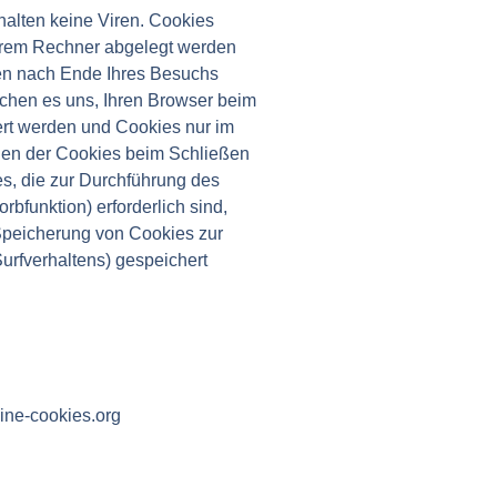
halten keine Viren. Cookies
 Ihrem Rechner abgelegt werden
den nach Ende Ihres Besuchs
ichen es uns, Ihren Browser beim
ert werden und Cookies nur im
chen der Cookies beim Schließen
es, die zur Durchführung des
bfunktion) erforderlich sind,
 Speicherung von Cookies zur
Surfverhaltens) gespeichert
ine-cookies.org