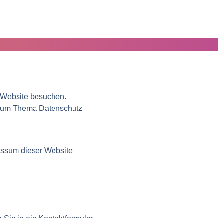
 Website besuchen.
n zum Thema Datenschutz
essum dieser Website