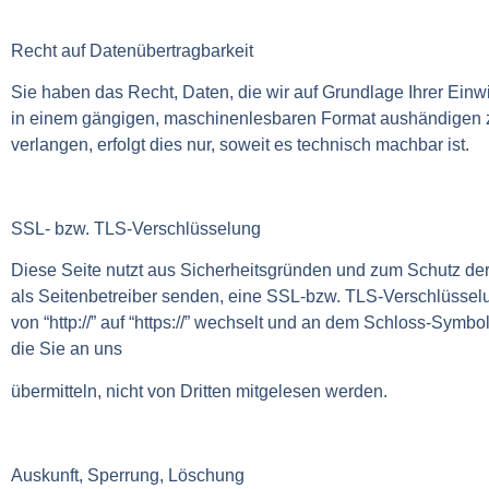
Recht auf Datenübertragbarkeit
Sie haben das Recht, Daten, die wir auf Grundlage Ihrer Einwil
in einem gängigen, maschinenlesbaren Format aushändigen zu
verlangen, erfolgt dies nur, soweit es technisch machbar ist.
SSL- bzw. TLS-Verschlüsselung
Diese Seite nutzt aus Sicherheitsgründen und zum Schutz der 
als Seitenbetreiber senden, eine SSL-bzw. TLS-Verschlüssel
von “http://” auf “https://” wechselt und an dem Schloss-Symbo
die Sie an uns
übermitteln, nicht von Dritten mitgelesen werden.
Auskunft, Sperrung, Löschung