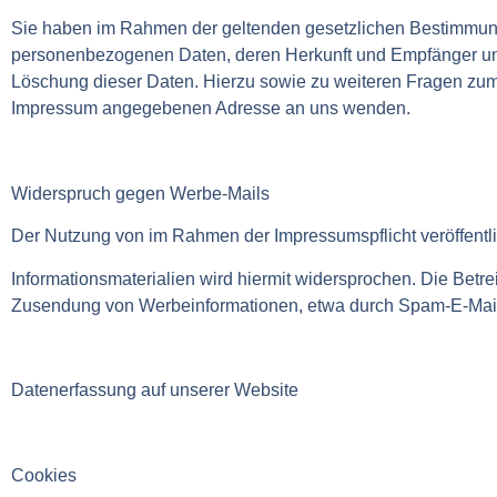
Sie haben im Rahmen der geltenden gesetzlichen Bestimmunge
personenbezogenen Daten, deren Herkunft und Empfänger und
Löschung dieser Daten. Hierzu sowie zu weiteren Fragen zu
Impressum angegebenen Adresse an uns wenden.
Widerspruch gegen Werbe-Mails
Der Nutzung von im Rahmen der Impressumspflicht veröffentl
Informationsmaterialien wird hiermit widersprochen. Die Betrei
Zusendung von Werbeinformationen, etwa durch Spam-E-Mails
Datenerfassung auf unserer Website
Cookies