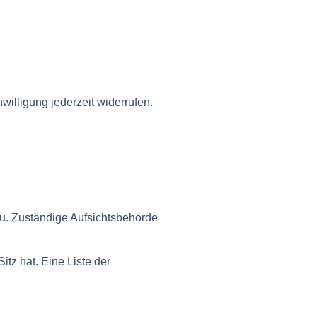
willigung jederzeit widerrufen.
zu. Zuständige Aufsichtsbehörde
tz hat. Eine Liste der