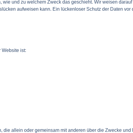
uch, wie und zu welchem Zweck das geschieht. Wir weisen darauf
slücken aufweisen kann. Ein lückenloser Schutz der Daten vor de
 Website ist:
son, die allein oder gemeinsam mit anderen über die Zwecke und 