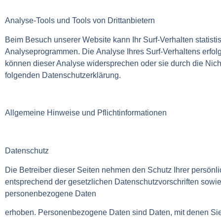
Analyse-Tools und Tools von Drittanbietern
Beim Besuch unserer Website kann Ihr Surf-Verhalten statist
Analyseprogrammen. Die Analyse Ihres Surf-Verhaltens erfolgt
können dieser Analyse widersprechen oder sie durch die Nicht
folgenden Datenschutzerklärung.
Allgemeine Hinweise und Pflichtinformationen
Datenschutz
Die Betreiber dieser Seiten nehmen den Schutz Ihrer persönl
entsprechend der gesetzlichen Datenschutzvorschriften sowi
personenbezogene Daten
erhoben. Personenbezogene Daten sind Daten, mit denen Sie p