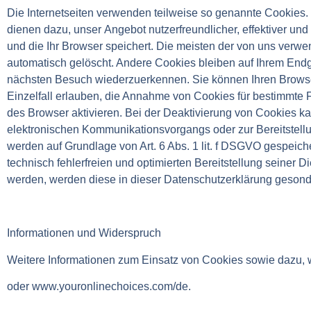
Die Internetseiten verwenden teilweise so genannte Cookies.
dienen dazu, unser Angebot nutzerfreundlicher, effektiver un
und die Ihr Browser speichert. Die meisten der von uns ver
automatisch gelöscht. Andere Cookies bleiben auf Ihrem Endg
nächsten Besuch wiederzuerkennen. Sie können Ihren Browser
Einzelfall erlauben, die Annahme von Cookies für bestimmte
des Browser aktivieren. Bei der Deaktivierung von Cookies ka
elektronischen Kommunikationsvorgangs oder zur Bereitstellun
werden auf Grundlage von Art. 6 Abs. 1 lit. f DSGVO gespeich
technisch fehlerfreien und optimierten Bereitstellung seiner 
werden, werden diese in dieser Datenschutzerklärung gesond
Informationen und Widerspruch
Weitere Informationen zum Einsatz von Cookies sowie dazu, 
oder www.youronlinechoices.com/de.