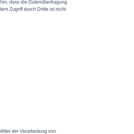
 hin, dass die Datenübertragung
m Zugriff durch Dritte ist nicht
Mittel der Verarbeitung von