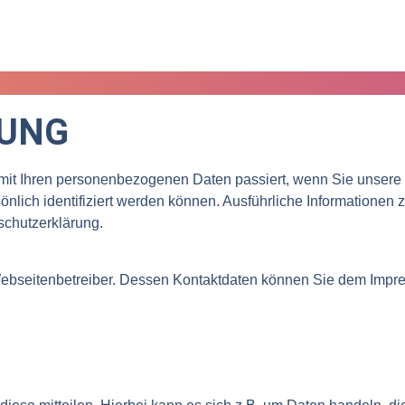
UNG
 mit Ihren personenbezogenen Daten passiert, wenn Sie unsere
önlich identifiziert werden können. Ausführliche Informatione
schutzerklärung.
 Webseitenbetreiber. Dessen Kontaktdaten können Sie dem Impr