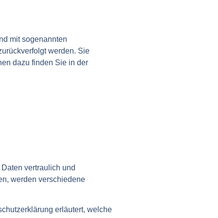
und mit sogenannten
zurückverfolgt werden. Sie
nen dazu finden Sie in der
Daten vertraulich und
zen, werden verschiedene
chutzerklärung erläutert, welche