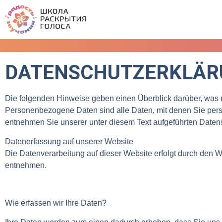
DATENSCHUTZERKLÄR
Die folgenden Hinweise geben einen Überblick darüber, was
Personenbezogene Daten sind alle Daten, mit denen Sie pers
entnehmen Sie unserer unter diesem Text aufgeführten Daten
Datenerfassung auf unserer Website
Die Datenverarbeitung auf dieser Website erfolgt durch den
entnehmen.
Wie erfassen wir Ihre Daten?