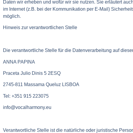
Daten wir erheben und wofür wir sie nutzen. Sie erläutert a
im Internet (z.B. bei der Kommunikation per E-Mail) Sicherheit
möglich.
Hinweis zur verantwortlichen Stelle
Die verantwortliche Stelle für die Datenverarbeitung auf dieser
ANNA PAPINA
Praceta Julio Dinis 5 2ESQ
2745-811 Massama Queluz LISBOA
Tel: +351 915 223075
info@vocalharmony.eu
Verantwortliche Stelle ist die natürliche oder juristische Per