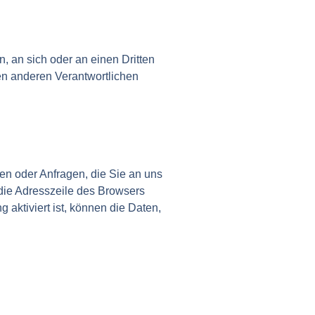
n, an sich oder an einen Dritten
en anderen Verantwortlichen
en oder Anfragen, die Sie an uns
die Adresszeile des Browsers
 aktiviert ist, können die Daten,