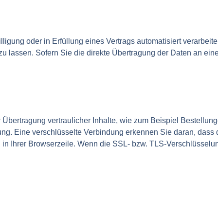
ligung oder in Erfüllung eines Vertrags automatisiert verarbeite
 lassen. Sofern Sie die direkte Übertragung der Daten an ein
Übertragung vertraulicher Inhalte, wie zum Beispiel Bestellung
ung. Eine verschlüsselte Verbindung erkennen Sie daran, dass 
l in Ihrer Browserzeile. Wenn die SSL- bzw. TLS-Verschlüsselung